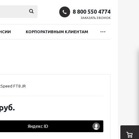
8 800 550 4774
ЗАКАЗАТЬ ЗВОНОК
НСИИ
КОРПОРАТИВНЫМ КЛИЕНТАМ
Speed FT8 JR
руб.