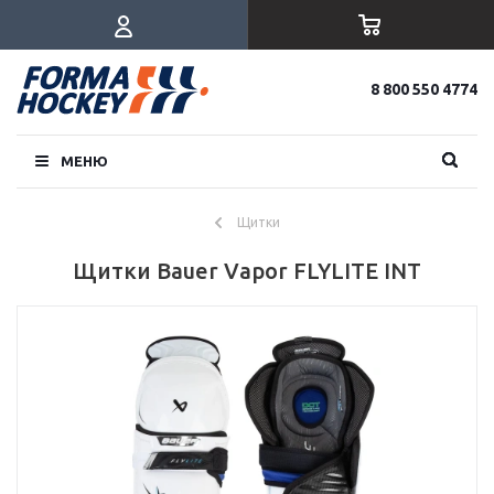
8 800 550 4774
МЕНЮ
Щитки
Щитки Bauer Vapor FLYLITE INT