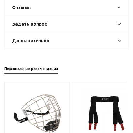
Отзывы
Задать вопрос
Дополнительно
Персональные рекомендации