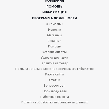
КОМПАНИЯ
ПОМОЩЬ
ИНФОРМАЦИЯ
ПРОГРАММА ЛОЯЛЬНОСТИ
О компании
Новости
Магазины
Вакансии
Помощь
Условия оплаты
Условия доставки
Гарантия на товар
Правила использования подарочных сертификатов
Карта сайта
Статьи
Вопрос-ответ
Производители
Публичная оферта
Политика обработки персональных данных