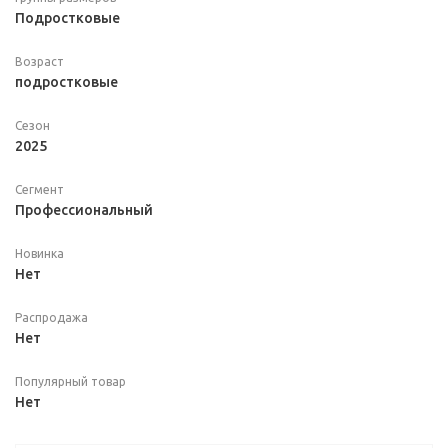
Подростковые
Возраст
подростковые
Сезон
2025
Сегмент
Профессиональный
Новинка
Нет
Распродажа
Нет
Популярный товар
Нет