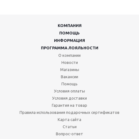
КОМПАНИЯ
ПОМОЩЬ
ИНФОРМАЦИЯ
ПРОГРАММА ЛОЯЛЬНОСТИ
О компании
Новости
Магазины
Вакансии
Помощь
Условия оплаты
Условия доставки
Гарантия на товар
Правила использования подарочных сертификатов
Карта сайта
Статьи
Вопрос-ответ