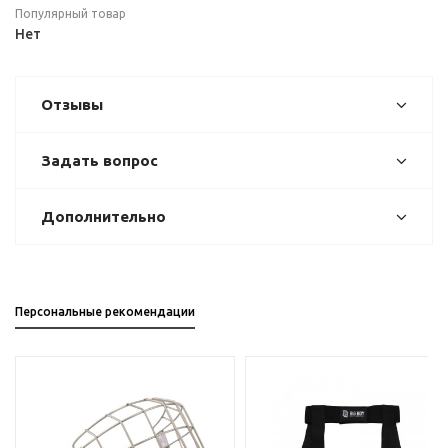
Популярный товар
Нет
Отзывы
Задать вопрос
Дополнительно
Персональные рекомендации