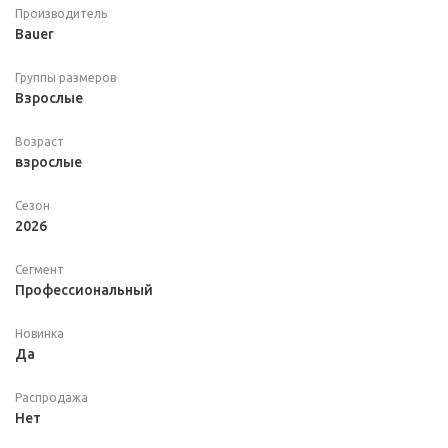
Производитель
Bauer
Группы размеров
Взрослые
Возраст
взрослые
Сезон
2026
Сегмент
Профессиональный
Новинка
Да
Распродажа
Нет