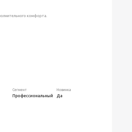
полнительного комфорта.
Сегмент
Новинка
Профессиональный
Да