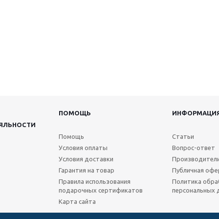
ПОМОЩЬ
ИНФОРМАЦИ
ЯЛЬНОСТИ
Помощь
Статьи
Условия оплаты
Вопрос-ответ
Условия доставки
Производител
Гарантия на товар
Публичная офе
Правила использования
Политика обра
подарочных сертификатов
персональных 
Карта сайта