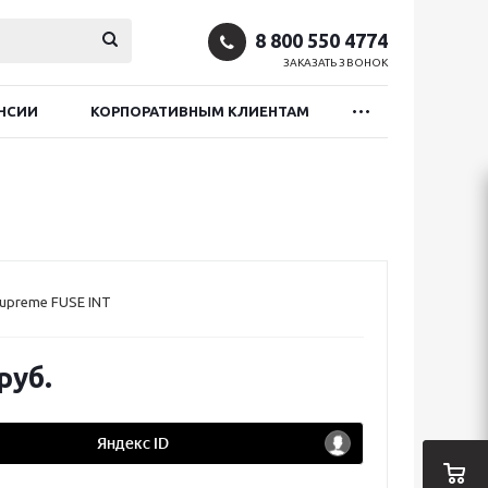
8 800 550 4774
ЗАКАЗАТЬ ЗВОНОК
НСИИ
КОРПОРАТИВНЫМ КЛИЕНТАМ
upreme FUSE INT
руб.