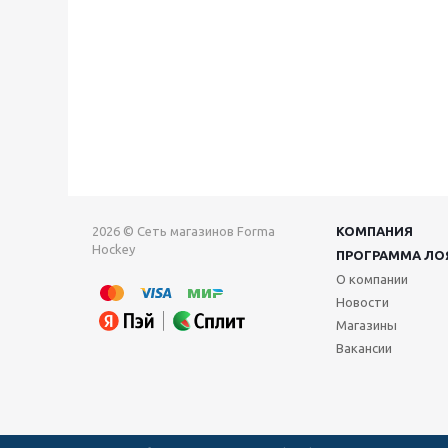
2026 © Сеть магазинов Forma
КОМПАНИЯ
Hockey
ПРОГРАММА ЛО
О компании
Новости
Магазины
Вакансии