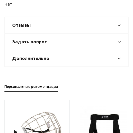
Нет
Отзывы
Задать вопрос
Дополнительно
Персональные рекомендации