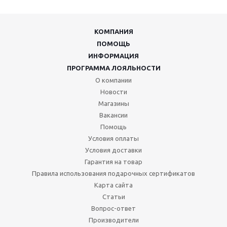
КОМПАНИЯ
ПОМОЩЬ
ИНФОРМАЦИЯ
ПРОГРАММА ЛОЯЛЬНОСТИ
О компании
Новости
Магазины
Вакансии
Помощь
Условия оплаты
Условия доставки
Гарантия на товар
Правила использования подарочных сертификатов
Карта сайта
Статьи
Вопрос-ответ
Производители