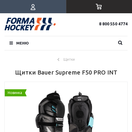
8 800 550 4774
МЕНЮ
Щитки
Щитки Bauer Supreme F50 PRO INT
Новинка