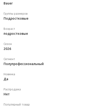
Bauer
Группы размеров
Подростковые
Возраст
подростковые
Сезон
2026
Сегмент
Полупрофессиональный
Новинка
Да
Распродажа
Нет
Популярный товар