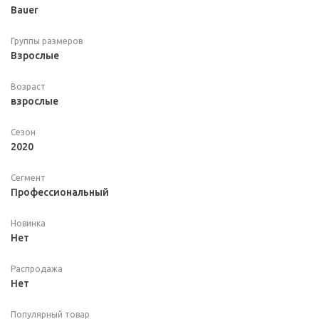
Bauer
Группы размеров
Взрослые
Возраст
взрослые
Сезон
2020
Сегмент
Профессиональный
Новинка
Нет
Распродажа
Нет
Популярный товар