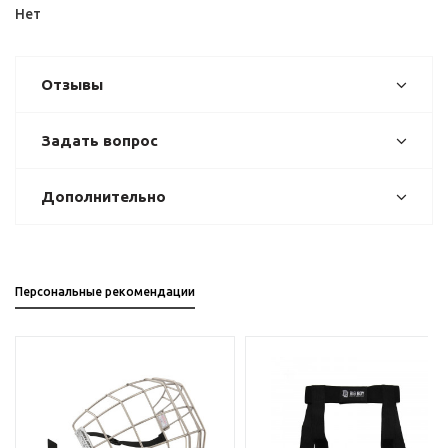
Нет
Отзывы
Задать вопрос
Дополнительно
Персональные рекомендации