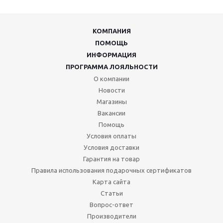
КОМПАНИЯ
ПОМОЩЬ
ИНФОРМАЦИЯ
ПРОГРАММА ЛОЯЛЬНОСТИ
О компании
Новости
Магазины
Вакансии
Помощь
Условия оплаты
Условия доставки
Гарантия на товар
Правила использования подарочных сертификатов
Карта сайта
Статьи
Вопрос-ответ
Производители