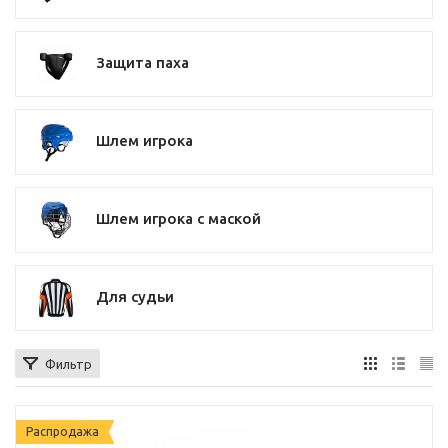
Защита паха
Шлем игрока
Шлем игрока с маской
Для судьи
Фильтр
Распродажа