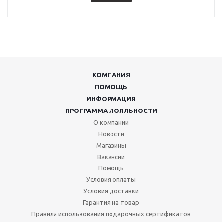
КОМПАНИЯ
ПОМОЩЬ
ИНФОРМАЦИЯ
ПРОГРАММА ЛОЯЛЬНОСТИ
О компании
Новости
Магазины
Вакансии
Помощь
Условия оплаты
Условия доставки
Гарантия на товар
Правила использования подарочных сертификатов