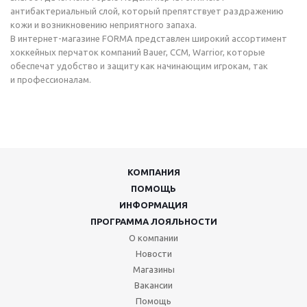
антибактериальный слой, который препятствует раздражению
кожи и возникновению неприятного запаха.
В интернет-магазине FORMA представлен широкий ассортимент
хоккейных перчаток компаний Bauer, CCM, Warrior, которые
обеспечат удобство и защиту как начинающим игрокам, так
и профессионалам.
КОМПАНИЯ
ПОМОЩЬ
ИНФОРМАЦИЯ
ПРОГРАММА ЛОЯЛЬНОСТИ
О компании
Новости
Магазины
Вакансии
Помощь