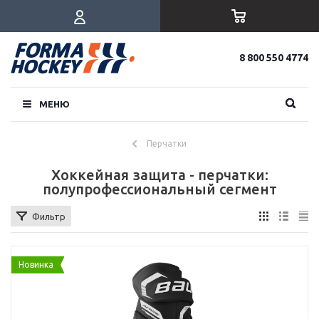
8 800 550 4774
МЕНЮ
Перчатки
Хоккейная защита - перчатки:
полупрофессиональный сегмент
Фильтр
Новинка