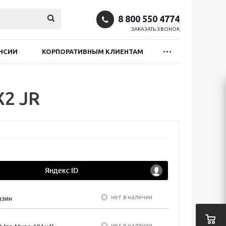
8 800 550 4774
ЗАКАЗАТЬ ЗВОНОК
НСИИ
КОРПОРАТИВНЫМ КЛИЕНТАМ
2 JR
Нет в наличии
азин
Нет в наличии