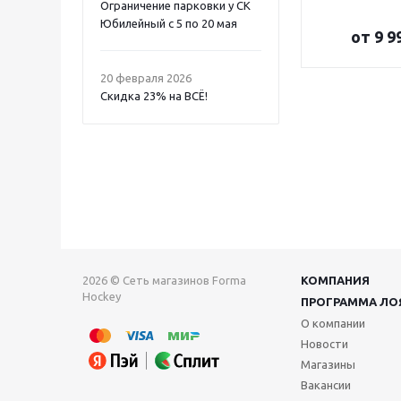
Ограничение парковки у СК
Юбилейный с 5 по 20 мая
от
9 9
20 февраля 2026
Скидка 23% на ВСË!
2026 © Сеть магазинов Forma
КОМПАНИЯ
Hockey
ПРОГРАММА ЛО
О компании
Новости
Магазины
Вакансии