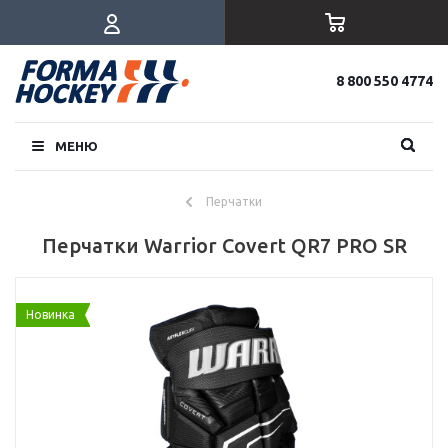
8 800 550 4774
МЕНЮ
Перчатки
Перчатки Warrior Covert QR7 PRO SR
Новинка