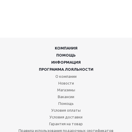
КОМПАНИЯ
ПОМОЩЬ
ИНФОРМАЦИЯ
ПРОГРАММА ЛОЯЛЬНОСТИ
О компании
Новости
Магазины
Вакансии
Помощь
Условия оплаты
Условия доставки
Гарантия на товар
Правила использования подарочных сертификатов