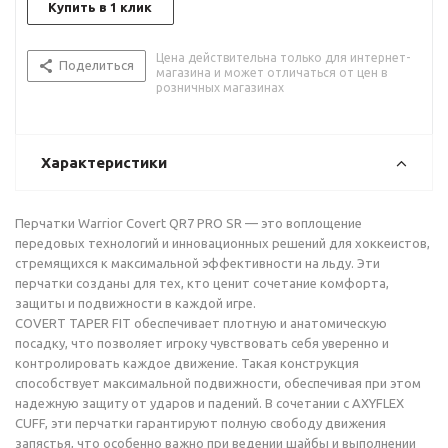
Купить в 1 клик
Цена действительна только для интернет-
Поделиться
магазина и может отличаться от цен в
розничных магазинах
Характеристики
Перчатки Warrior Covert QR7 PRO SR — это воплощение
передовых технологий и инновационных решений для хоккеистов,
стремящихся к максимальной эффективности на льду. Эти
перчатки созданы для тех, кто ценит сочетание комфорта,
защиты и подвижности в каждой игре.
COVERT TAPER FIT обеспечивает плотную и анатомическую
посадку, что позволяет игроку чувствовать себя уверенно и
контролировать каждое движение. Такая конструкция
способствует максимальной подвижности, обеспечивая при этом
надежную защиту от ударов и падений. В сочетании с AXYFLEX
CUFF, эти перчатки гарантируют полную свободу движения
запястья, что особенно важно при ведении шайбы и выполнении