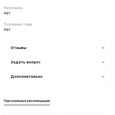
Распродажа
Нет
Популярный товар
Нет
Отзывы
Задать вопрос
Дополнительно
Персональные рекомендации