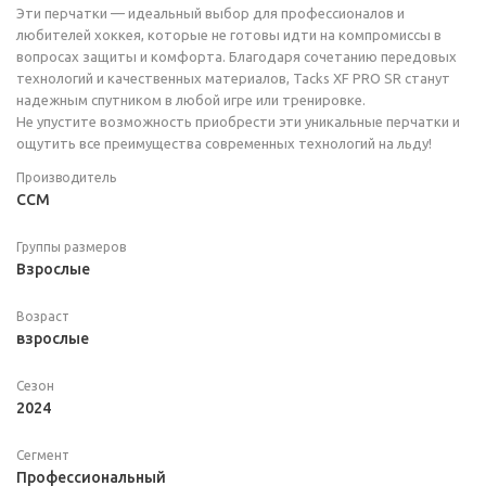
Эти перчатки — идеальный выбор для профессионалов и
любителей хоккея, которые не готовы идти на компромиссы в
вопросах защиты и комфорта. Благодаря сочетанию передовых
технологий и качественных материалов, Tacks XF PRO SR станут
надежным спутником в любой игре или тренировке.
Не упустите возможность приобрести эти уникальные перчатки и
ощутить все преимущества современных технологий на льду!
Производитель
CCM
Группы размеров
Взрослые
Возраст
взрослые
Сезон
2024
Сегмент
Профессиональный