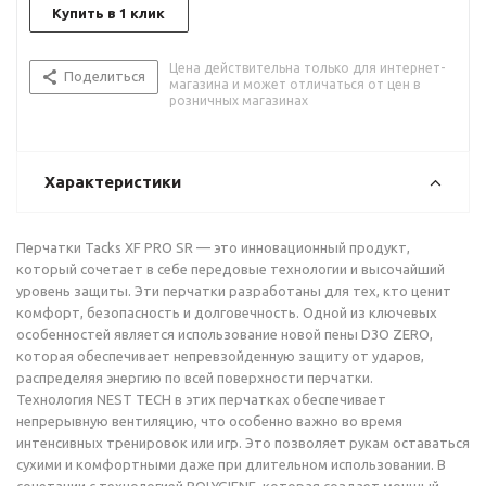
Купить в 1 клик
Цена действительна только для интернет-
Поделиться
магазина и может отличаться от цен в
розничных магазинах
Характеристики
Перчатки Tacks XF PRO SR — это инновационный продукт,
который сочетает в себе передовые технологии и высочайший
уровень защиты. Эти перчатки разработаны для тех, кто ценит
комфорт, безопасность и долговечность. Одной из ключевых
особенностей является использование новой пены D3O ZERO,
которая обеспечивает непревзойденную защиту от ударов,
распределяя энергию по всей поверхности перчатки.
Технология NEST TECH в этих перчатках обеспечивает
непрерывную вентиляцию, что особенно важно во время
интенсивных тренировок или игр. Это позволяет рукам оставаться
сухими и комфортными даже при длительном использовании. В