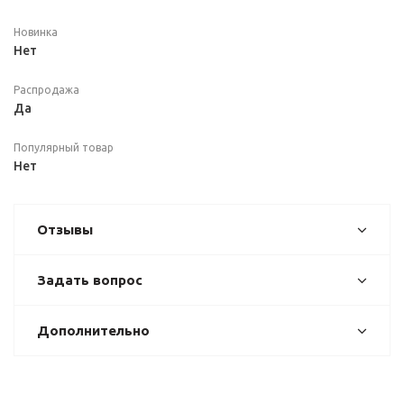
Новинка
Нет
Распродажа
Да
Популярный товар
Нет
Отзывы
Задать вопрос
Дополнительно