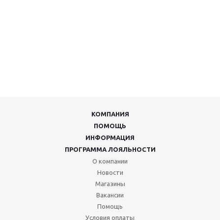
КОМПАНИЯ
ПОМОЩЬ
ИНФОРМАЦИЯ
ПРОГРАММА ЛОЯЛЬНОСТИ
О компании
Новости
Магазины
Вакансии
Помощь
Условия оплаты