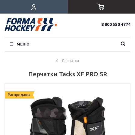
8 800 550 4774
МЕНЮ
Перчатки
Перчатки Tacks XF PRO SR
Распродажа