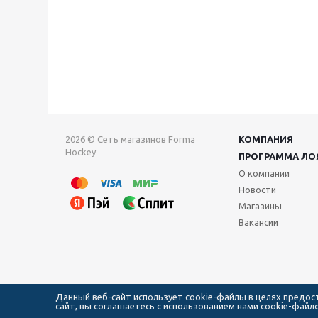
2026 © Сеть магазинов Forma
КОМПАНИЯ
Hockey
ПРОГРАММА ЛО
О компании
Новости
Магазины
Вакансии
Данный веб-сайт использует cookie-файлы в целях предо
сайт, вы соглашаетесь с использованием нами cookie-фай
111