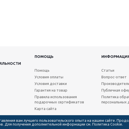
ПОМОЩЬ
ИНФОРМАЦИ
ЯЛЬНОСТИ
Помощь
Статьи
Условия оплаты
Вопрос-ответ
Условия доставки
Производител
Гарантия на товар
Публичная офе
Правила использования
Политика обра
подарочных сертификатов
персональных 
Карта сайта
ставления вам лучшего пользовательского опыта на нашем сайте. Прод
лов. Для получения дополнительной информации см.
Политика Cookie.