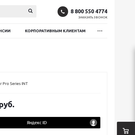
8 800 550 4774
ЗАКАЗАТЬ ЗВОНОК
НСИИ
КОРПОРАТИВНЫМ КЛИЕНТАМ
 Pro Series INT
руб.