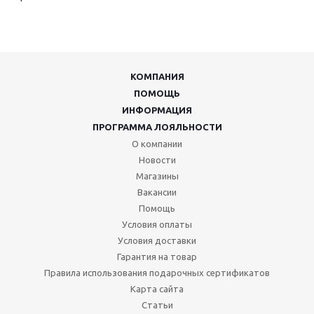
КОМПАНИЯ
ПОМОЩЬ
ИНФОРМАЦИЯ
ПРОГРАММА ЛОЯЛЬНОСТИ
О компании
Новости
Магазины
Вакансии
Помощь
Условия оплаты
Условия доставки
Гарантия на товар
Правила использования подарочных сертификатов
Карта сайта
Статьи