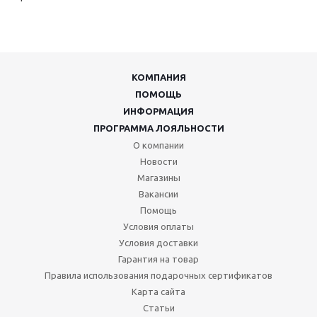
КОМПАНИЯ
ПОМОЩЬ
ИНФОРМАЦИЯ
ПРОГРАММА ЛОЯЛЬНОСТИ
О компании
Новости
Магазины
Вакансии
Помощь
Условия оплаты
Условия доставки
Гарантия на товар
Правила использования подарочных сертификатов
Карта сайта
Статьи