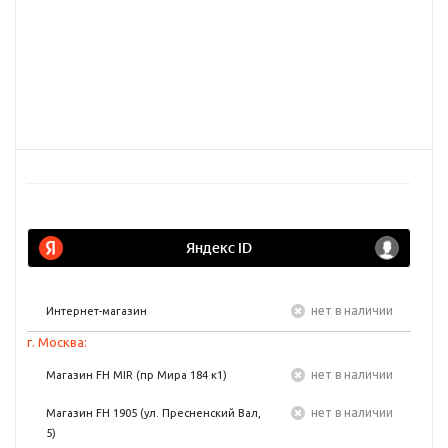
Нет в наличии
Интернет-магазин
г. Москва:
Нет в наличии
Магазин FH MIR (пр Мира 184 к1)
Нет в наличии
Магазин FH 1905 (ул. Пресненский Вал,
5)