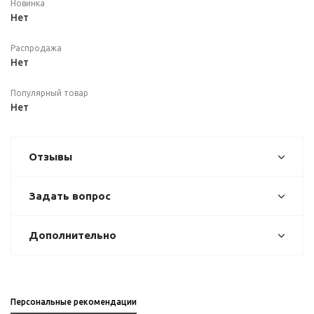
Новинка
Нет
Распродажа
Нет
Популярный товар
Нет
Отзывы
Задать вопрос
Дополнительно
Персональные рекомендации