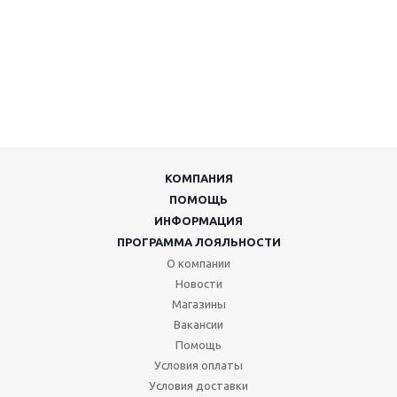
КОМПАНИЯ
ПОМОЩЬ
ИНФОРМАЦИЯ
ПРОГРАММА ЛОЯЛЬНОСТИ
О компании
Новости
Магазины
Вакансии
Помощь
Условия оплаты
Условия доставки