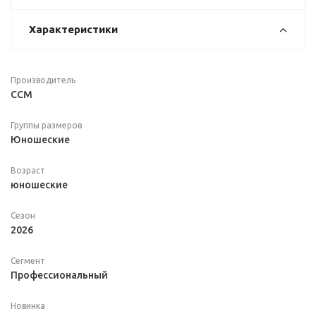
Характеристики
Производитель
CCM
Группы размеров
Юношеские
Возраст
юношеские
Сезон
2026
Сегмент
Профессиональный
Новинка