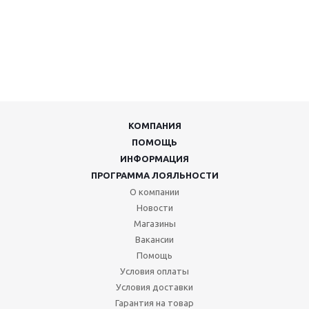
КОМПАНИЯ
ПОМОЩЬ
ИНФОРМАЦИЯ
ПРОГРАММА ЛОЯЛЬНОСТИ
О компании
Новости
Магазины
Вакансии
Помощь
Условия оплаты
Условия доставки
Гарантия на товар