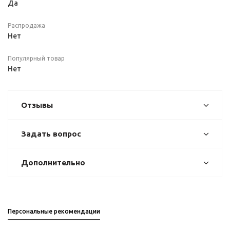
Да
Распродажа
Нет
Популярный товар
Нет
Отзывы
Задать вопрос
Дополнительно
Персональные рекомендации