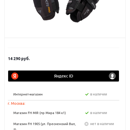
14 290
руб.
в наличии
Интернет-магазин
г. Москва:
в наличии
Магазин FH MIR (пр Мира 184 к1)
Нет в наличии
Магазин FH 1905 (ул. Пресненский Вал,
5)