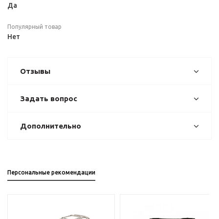
Да
Популярный товар
Нет
Отзывы
Задать вопрос
Дополнительно
Персональные рекомендации