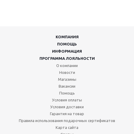
КОМПАНИЯ
ПОМОЩЬ
ИНФОРМАЦИЯ
ПРОГРАММА ЛОЯЛЬНОСТИ
О компании
Новости
Магазины
Вакансии
Помощь
Условия оплаты
Условия доставки
Гарантия на товар
Правила использования подарочных сертификатов
Карта сайта