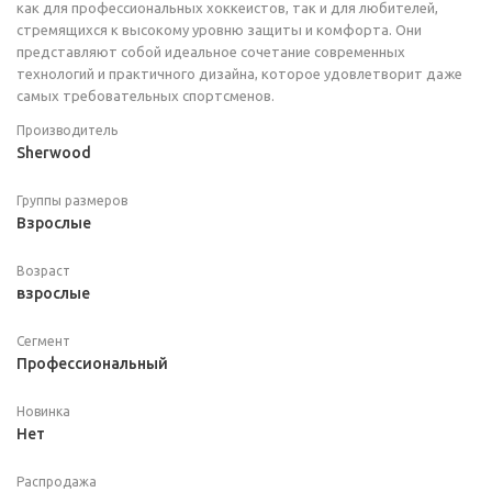
как для профессиональных хоккеистов, так и для любителей,
стремящихся к высокому уровню защиты и комфорта. Они
представляют собой идеальное сочетание современных
технологий и практичного дизайна, которое удовлетворит даже
самых требовательных спортсменов.
Производитель
Sherwood
Группы размеров
Взрослые
Возраст
взрослые
Сегмент
Профессиональный
Новинка
Нет
Распродажа