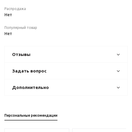
Распродажа
Нет
Популярный товар
Нет
Отзывы
Задать вопрос
Дополнительно
Персональные рекомендации