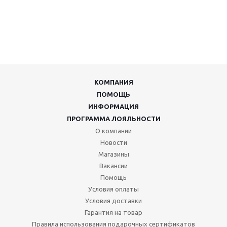
КОМПАНИЯ
ПОМОЩЬ
ИНФОРМАЦИЯ
ПРОГРАММА ЛОЯЛЬНОСТИ
О компании
Новости
Магазины
Вакансии
Помощь
Условия оплаты
Условия доставки
Гарантия на товар
Правила использования подарочных сертификатов