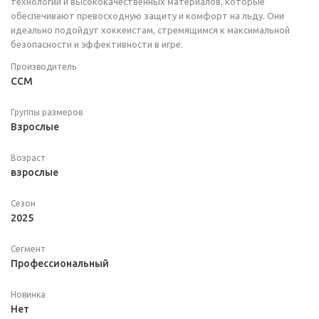
технологий и высококачественных материалов, которые
обеспечивают превосходную защиту и комфорт на льду. Они
идеально подойдут хоккеистам, стремящимся к максимальной
безопасности и эффективности в игре.
Производитель
CCM
Группы размеров
Взрослые
Возраст
взрослые
Сезон
2025
Сегмент
Профессиональный
Новинка
Нет