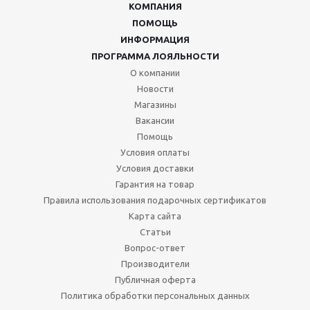
КОМПАНИЯ
ПОМОЩЬ
ИНФОРМАЦИЯ
ПРОГРАММА ЛОЯЛЬНОСТИ
О компании
Новости
Магазины
Вакансии
Помощь
Условия оплаты
Условия доставки
Гарантия на товар
Правила использования подарочных сертификатов
Карта сайта
Статьи
Вопрос-ответ
Производители
Публичная оферта
Политика обработки персональных данных