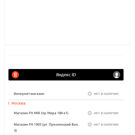
Нет в наличии
Интернет-магазин
г. Москва:
Нет в наличии
Магазин FH MIR (пр Мира 184 к1)
Нет в наличии
Магазин FH 1905 (ул. Пресненский Вал,
5)