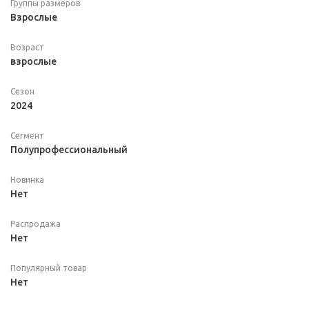
Группы размеров
Взрослые
Возраст
взрослые
Сезон
2024
Сегмент
Полупрофессиональный
Новинка
Нет
Распродажа
Нет
Популярный товар
Нет