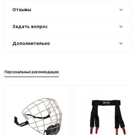
Отзывы
Задать вопрос
Дополнительно
Персональные рекомендации