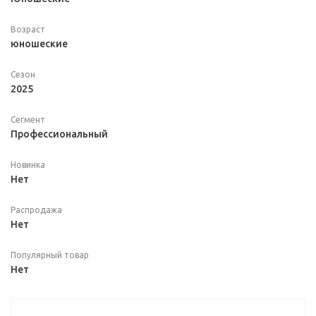
Возраст
юношеские
Сезон
2025
Сегмент
Профессиональный
Новинка
Нет
Распродажа
Нет
Популярный товар
Нет