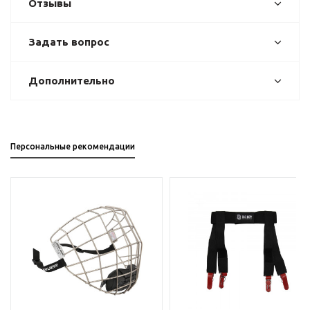
Отзывы
Задать вопрос
Дополнительно
Персональные рекомендации