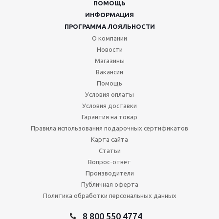
ПОМОЩЬ
ИНФОРМАЦИЯ
ПРОГРАММА ЛОЯЛЬНОСТИ
О компании
Новости
Магазины
Вакансии
Помощь
Условия оплаты
Условия доставки
Гарантия на товар
Правила использования подарочных сертификатов
Карта сайта
Статьи
Вопрос-ответ
Производители
Публичная оферта
Политика обработки персональных данных
8 800 550 4774