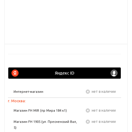
Нет в наличии
Интернет-магазин
г. Москва:
Нет в наличии
Магазин FH MIR (пр Мира 184 к1)
Нет в наличии
Магазин FH 1905 (ул. Пресненский Вал,
5)