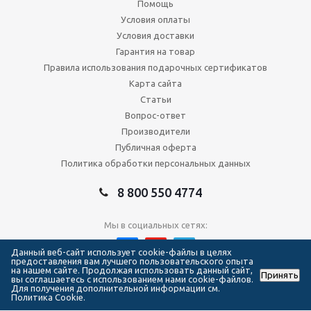
Помощь
Условия оплаты
Условия доставки
Гарантия на товар
Правила использования подарочных сертификатов
Карта сайта
Статьи
Вопрос-ответ
Производители
Публичная оферта
Политика обработки персональных данных
8 800 550 4774
Мы в социальных сетях:
Данный веб-сайт использует cookie-файлы в целях
предоставления вам лучшего пользовательского опыта
на нашем сайте. Продолжая использовать данный сайт,
Принять
2026 © Сеть магазинов Forma Hockey
вы соглашаетесь с использованием нами cookie-файлов.
Для получения дополнительной информации см.
Политика Cookie.
111