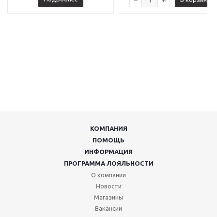
КОМПАНИЯ
ПОМОЩЬ
ИНФОРМАЦИЯ
ПРОГРАММА ЛОЯЛЬНОСТИ
О компании
Новости
Магазины
Вакансии