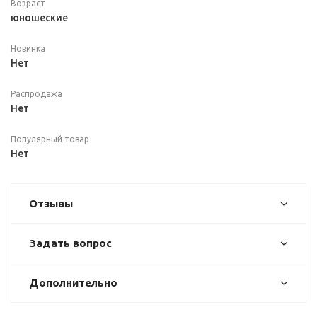
Возраст
юношеские
Новинка
Нет
Распродажа
Нет
Популярный товар
Нет
Отзывы
Задать вопрос
Дополнительно