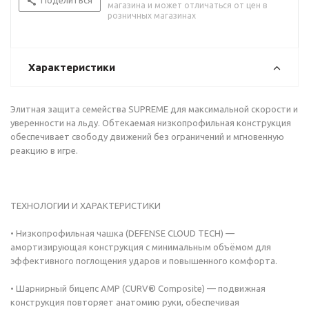
Поделиться
магазина и может отличаться от цен в
розничных магазинах
Характеристики
Элитная защита семейства SUPREME для максимальной скорости и
уверенности на льду. Обтекаемая низкопрофильная конструкция
обеспечивает свободу движений без ограничений и мгновенную
реакцию в игре.
ТЕХНОЛОГИИ И ХАРАКТЕРИСТИКИ
• Низкопрофильная чашка (DEFENSE CLOUD TECH) —
амортизирующая конструкция с минимальным объёмом для
эффективного поглощения ударов и повышенного комфорта.
• Шарнирный бицепс AMP (CURV® Composite) — подвижная
конструкция повторяет анатомию руки, обеспечивая