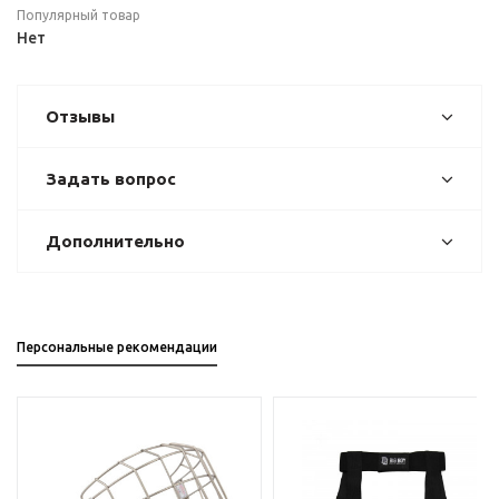
Популярный товар
Нет
Отзывы
Задать вопрос
Дополнительно
Персональные рекомендации