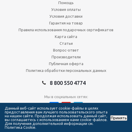
Помощь
Условия оплаты
Условия доставки
Гарантия на товар
Правила использования подарочных сертификатов
Карта сайта
Статьи
Вопрос-ответ
Производители
Публичная оферта
Политика обработки персональных данных
8 800 550 4774
Мы в социальных сетях:
Данный веб-сайт использует cookie-файлы в целях
предоставления вам лучшего пользовательского опыта
на нашем сайте. Продолжая использовать данный сайт,
Принять
2026 © Сеть магазинов Forma Hockey
вы соглашаетесь с использованием нами cookie-файлов.
Для получения дополнительной информации см.
Политика Cookie.
111