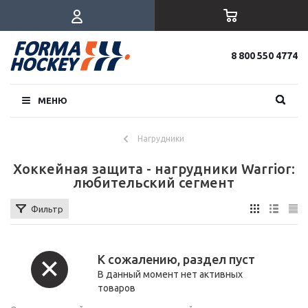
8 800 550 4774
МЕНЮ
Нагрудники
Хоккейная защита - нагрудники Warrior:
любительский сегмент
Фильтр
К сожалению, раздел пуст
В данный момент нет активных
товаров