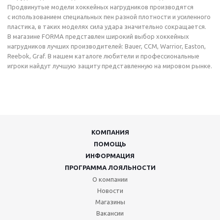
Продвинутые модели хоккейных нагрудников производятся
с использованием специальных пен разной плотности и усиленного
пластика, в таких моделях сила удара значительно сокращается.
В магазине FORMA представлен широкий выбор хоккейных
нагрудников лучших производителей: Bauer, CCM, Warrior, Easton,
Reebok, Graf. В нашем каталоге любители и профессиональные
игроки найдут лучшую защиту представленную на мировом рынке.
КОМПАНИЯ
ПОМОЩЬ
ИНФОРМАЦИЯ
ПРОГРАММА ЛОЯЛЬНОСТИ
О компании
Новости
Магазины
Вакансии