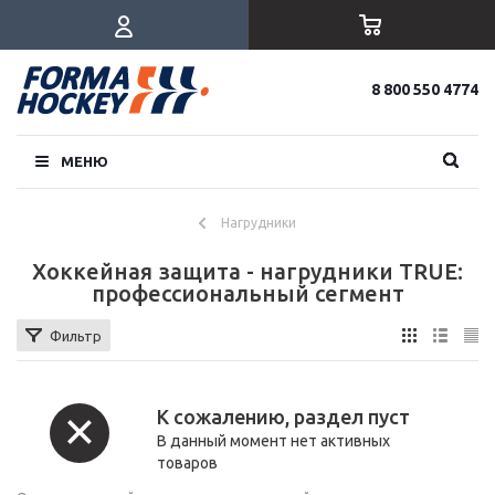
8 800 550 4774
МЕНЮ
Нагрудники
Хоккейная защита - нагрудники TRUE:
профессиональный сегмент
Фильтр
К сожалению, раздел пуст
В данный момент нет активных
товаров