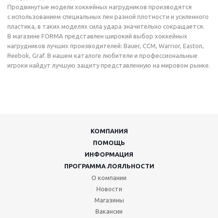
Продвинутые модели хоккейных нагрудников производятся
с использованием специальных пен разной плотности и усиленного
пластика, в таких моделях сила удара значительно сокращается.
В магазине FORMA представлен широкий выбор хоккейных
нагрудников лучших производителей: Bauer, CCM, Warrior, Easton,
Reebok, Graf. В нашем каталоге любители и профессиональные
игроки найдут лучшую защиту представленную на мировом рынке.
КОМПАНИЯ
ПОМОЩЬ
ИНФОРМАЦИЯ
ПРОГРАММА ЛОЯЛЬНОСТИ
О компании
Новости
Магазины
Вакансии