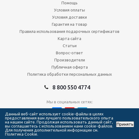
Помощь
Условия оплаты
Условия доставки
Гарантия на товар
Правила использования подарочных сертификатов
Карта сайта
Статьи
Вопрос-ответ
Производители
Публичная оферта
Политика обработки персональных данных
8 800 550 4774
Мы в социальных сетях:
Данный веб-сайт использует cookie-файлы в целях
предоставления вам лучшего пользовательского опыта
на нашем сайте. Продолжая использовать данный сайт,
Принять
2026 © Сеть магазинов Forma Hockey
вы соглашаетесь с использованием нами cookie-файлов.
Для получения дополнительной информации см.
Политика Cookie.
111