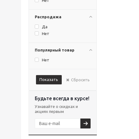
Нет
Распродажа
Да
Нет
Популярный товар
Нет
Показать
Сбросить
Будьте всегда в курсе!
Узнавайте о скидках и
акциях первым