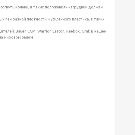
 согнуть колени, в таких положениях нагрудник должен
 пен разной плотности и усиленного пластика, в таких
ей: Bauer, CCM, Warrior, Easton, Reebok, Graf. В нашем
на мировом рынке.