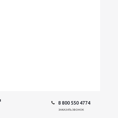
Я
8 800 550 4774
ЗАКАЗАТЬ ЗВОНОК