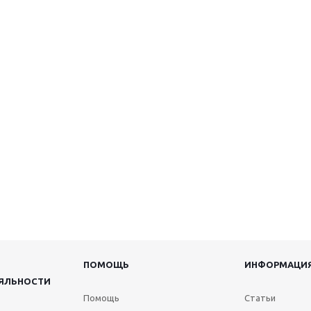
ПОМОЩЬ
ИНФОРМАЦИ
ЯЛЬНОСТИ
Помощь
Статьи