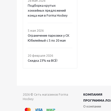
28 мая 2026
Подборка крутых
хоккейных предложений
конца мая в Forma Hockey
5 мая 2026
Ограничение парковки у СК
Юбилейный с 5 по 20 мая
20 февраля 2026
Скидка 23% на ВСË!
2026 © Сеть магазинов Forma
КОМПАНИЯ
Hockey
ПРОГРАММА ЛО
О компании