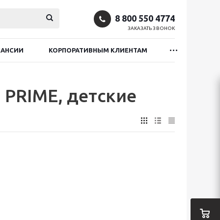
8 800 550 4774
ЗАКАЗАТЬ ЗВОНОК
КАНСИИ
КОРПОРАТИВНЫМ КЛИЕНТАМ
 PRIME, детские