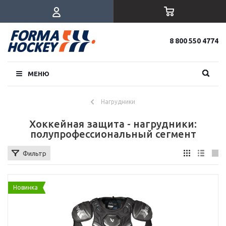
8 800 550 4774
МЕНЮ
Нагрудники
Хоккейная защита - нагрудники:
полупрофессиональный сегмент
Фильтр
Новинка