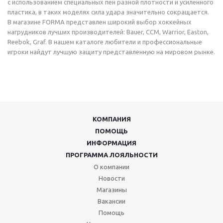
с использованием специальных пен разной плотности и усиленного
пластика, в таких моделях сила удара значительно сокращается.
В магазине FORMA представлен широкий выбор хоккейных
нагрудников лучших производителей: Bauer, CCM, Warrior, Easton,
Reebok, Graf. В нашем каталоге любители и профессиональные
игроки найдут лучшую защиту представленную на мировом рынке.
КОМПАНИЯ
ПОМОЩЬ
ИНФОРМАЦИЯ
ПРОГРАММА ЛОЯЛЬНОСТИ
О компании
Новости
Магазины
Вакансии
Помощь