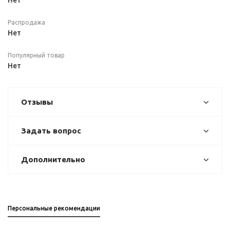
Нет
Распродажа
Нет
Популярный товар
Нет
Отзывы
Задать вопрос
Дополнительно
Персональные рекомендации