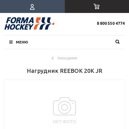
8 800 550 4774
МЕНЮ
Нагрудники
Нагрудник REEBOK 20K JR