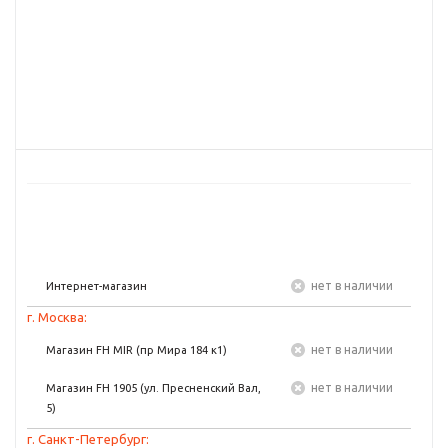
Нет в наличии
Интернет-магазин
г. Москва:
Нет в наличии
Магазин FH MIR (пр Мира 184 к1)
Нет в наличии
Магазин FH 1905 (ул. Пресненский Вал,
5)
г. Санкт-Петербург: