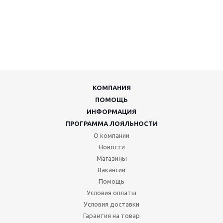
КОМПАНИЯ
ПОМОЩЬ
ИНФОРМАЦИЯ
ПРОГРАММА ЛОЯЛЬНОСТИ
О компании
Новости
Магазины
Вакансии
Помощь
Условия оплаты
Условия доставки
Гарантия на товар