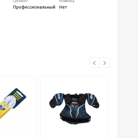
Сегмент
Новинка
Профессиональный
Нет