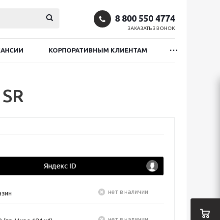
8 800 550 4774
ЗАКАЗАТЬ ЗВОНОК
КАНСИИ
КОРПОРАТИВНЫМ КЛИЕНТАМ
 SR
Нет в наличии
азин
Нет в наличии