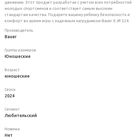
движении. Этот продукт разработан с учетом всех потребностей
молодых спортсменов и соответствует самым высоким
стандартам качества. Подарите вашему ребенку безопасность и
комфорт во время игры с надежным нагрудником Bauer X JR S24.
Производитель
Bauer
Группы размеров
Юношеские
Возраст
юношеские
Сезон
2024
Сегмент
Любительский
Новинка
Нет