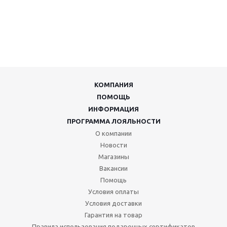
КОМПАНИЯ
ПОМОЩЬ
ИНФОРМАЦИЯ
ПРОГРАММА ЛОЯЛЬНОСТИ
О компании
Новости
Магазины
Вакансии
Помощь
Условия оплаты
Условия доставки
Гарантия на товар
Правила использования подарочных сертификатов