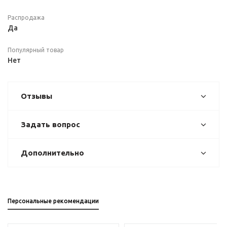
Распродажа
Да
Популярный товар
Нет
Отзывы
Задать вопрос
Дополнительно
Персональные рекомендации