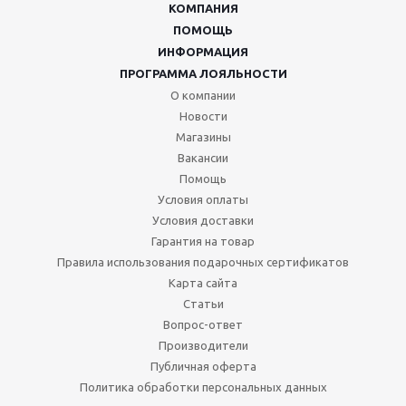
КОМПАНИЯ
ПОМОЩЬ
ИНФОРМАЦИЯ
ПРОГРАММА ЛОЯЛЬНОСТИ
О компании
Новости
Магазины
Вакансии
Помощь
Условия оплаты
Условия доставки
Гарантия на товар
Правила использования подарочных сертификатов
Карта сайта
Статьи
Вопрос-ответ
Производители
Публичная оферта
Политика обработки персональных данных