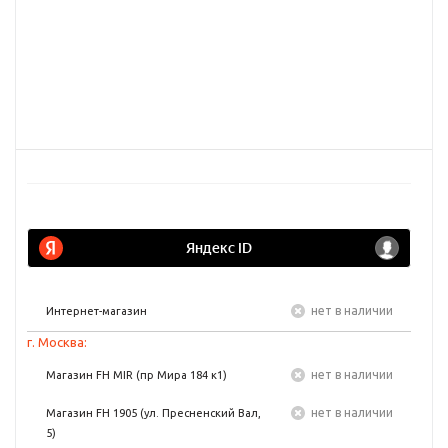
Нет в наличии
Интернет-магазин
г. Москва:
Нет в наличии
Магазин FH MIR (пр Мира 184 к1)
Нет в наличии
Магазин FH 1905 (ул. Пресненский Вал,
5)