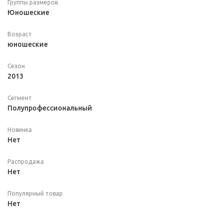
Группы размеров
Юношеские
Возраст
юношеские
Сезон
2013
Сегмент
Полупрофессиональный
Новинка
Нет
Распродажа
Нет
Популярный товар
Нет