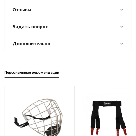
Отзывы
Задать вопрос
Дополнительно
Персональные рекомендации