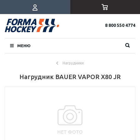
8 800 550 4774
МЕНЮ
Нагрудники
Нагрудник BAUER VAPOR X80 JR