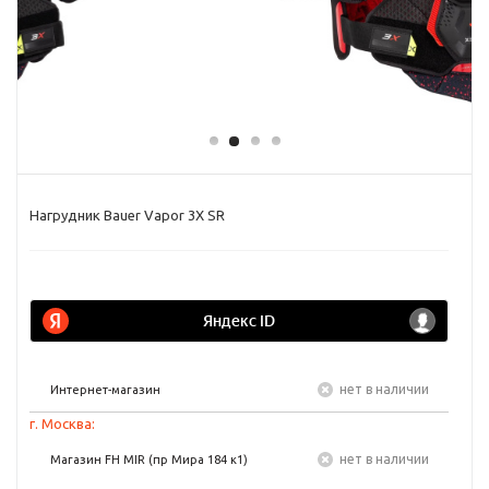
Нагрудник Bauer Vapor 3X SR
Нет в наличии
Интернет-магазин
г. Москва:
Нет в наличии
Магазин FH MIR (пр Мира 184 к1)