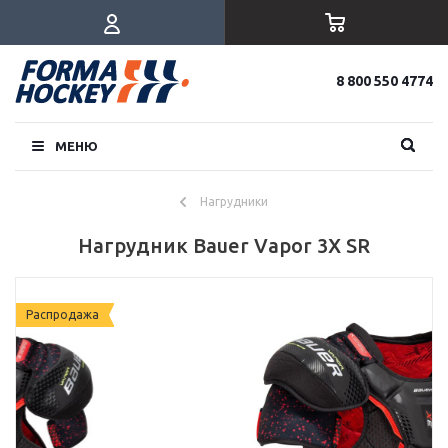
8 800 550 4774
МЕНЮ
Нагрудники
Нагрудник Bauer Vapor 3X SR
Распродажа