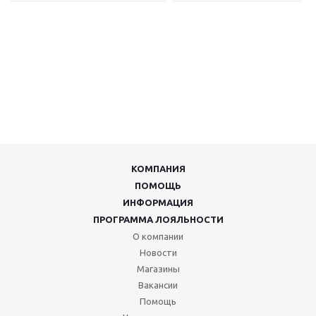
КОМПАНИЯ
ПОМОЩЬ
ИНФОРМАЦИЯ
ПРОГРАММА ЛОЯЛЬНОСТИ
О компании
Новости
Магазины
Вакансии
Помощь