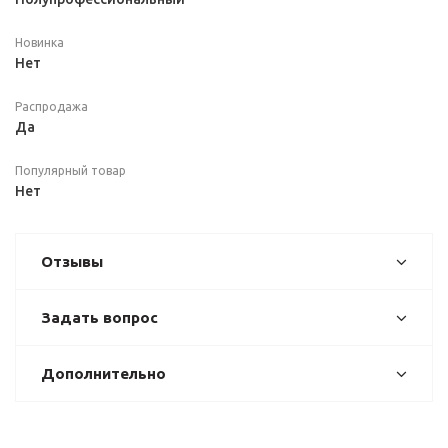
Новинка
Нет
Распродажа
Да
Популярный товар
Нет
Отзывы
Задать вопрос
Дополнительно