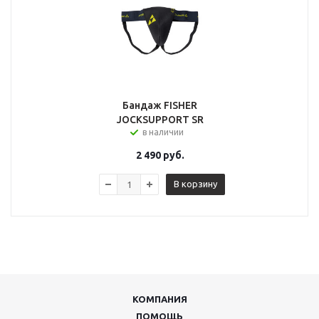
Бандаж FISHER
JOCKSUPPORT SR
в наличии
2 490
руб.
В корзину
КОМПАНИЯ
ПОМОЩЬ