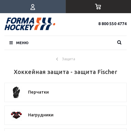
8 800 550 4774
МЕНЮ
Защита
Хоккейная защита - защита Fischer
Перчатки
Нагрудники