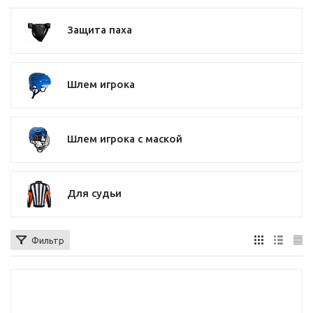
Защита паха
Шлем игрока
Шлем игрока с маской
Для судьи
Фильтр