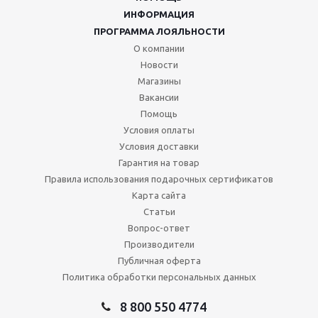
ИНФОРМАЦИЯ
ПРОГРАММА ЛОЯЛЬНОСТИ
О компании
Новости
Магазины
Вакансии
Помощь
Условия оплаты
Условия доставки
Гарантия на товар
Правила использования подарочных сертификатов
Карта сайта
Статьи
Вопрос-ответ
Производители
Публичная оферта
Политика обработки персональных данных
8 800 550 4774