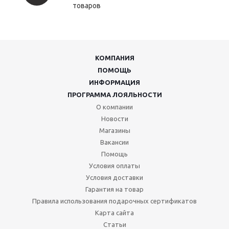
товаров
КОМПАНИЯ
ПОМОЩЬ
ИНФОРМАЦИЯ
ПРОГРАММА ЛОЯЛЬНОСТИ
О компании
Новости
Магазины
Вакансии
Помощь
Условия оплаты
Условия доставки
Гарантия на товар
Правила использования подарочных сертификатов
Карта сайта
Статьи