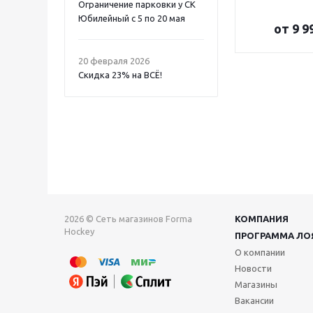
Ограничение парковки у СК
Юбилейный с 5 по 20 мая
от
9 9
20 февраля 2026
Скидка 23% на ВСË!
2026 © Сеть магазинов Forma
КОМПАНИЯ
Hockey
ПРОГРАММА ЛО
О компании
Новости
Магазины
Вакансии