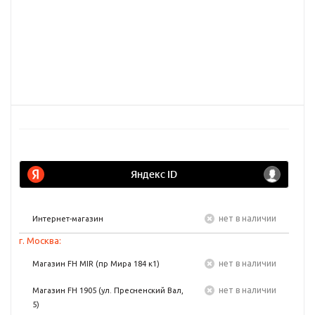
Нет в наличии
Интернет-магазин
г. Москва:
Нет в наличии
Магазин FH MIR (пр Мира 184 к1)
Нет в наличии
Магазин FH 1905 (ул. Пресненский Вал,
5)