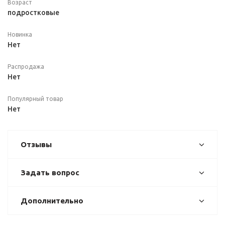
Возраст
подростковые
Новинка
Нет
Распродажа
Нет
Популярный товар
Нет
Отзывы
Задать вопрос
Дополнительно