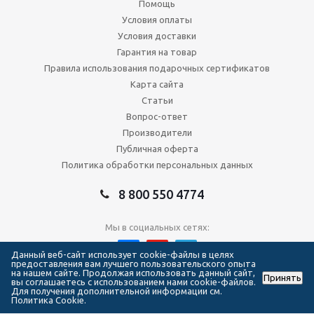
Помощь
Условия оплаты
Условия доставки
Гарантия на товар
Правила использования подарочных сертификатов
Карта сайта
Статьи
Вопрос-ответ
Производители
Публичная оферта
Политика обработки персональных данных
8 800 550 4774
Мы в социальных сетях:
Данный веб-сайт использует cookie-файлы в целях
предоставления вам лучшего пользовательского опыта
на нашем сайте. Продолжая использовать данный сайт,
Принять
2026 © Сеть магазинов Forma Hockey
вы соглашаетесь с использованием нами cookie-файлов.
Для получения дополнительной информации см.
Политика Cookie.
111