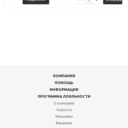
КОМПАНИЯ
ПОМОЩЬ
ИНФОРМАЦИЯ
ПРОГРАММА ЛОЯЛЬНОСТИ
О компании
Новости
Магазины
Вакансии