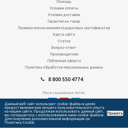
Помощь
Условия оплаты
Условия доставки
Гарантия на товар
Правила использования подарочных сертификатов
Карта сайта
Статьи
Вопрос-ответ
Производители
Публичная оферта
Политика обработки персональных данных
8 800 550 4774
Мы в социальных сетях:
Данный веб-сайт использует cookie-файлы в целях
предоставления вам лучшего пользовательского опыта
на нашем сайте. Продолжая использовать данный сайт,
Принять
2026 © Сеть магазинов Forma Hockey
вы соглашаетесь с использованием нами cookie-файлов.
Для получения дополнительной информации см.
Политика Cookie.
111