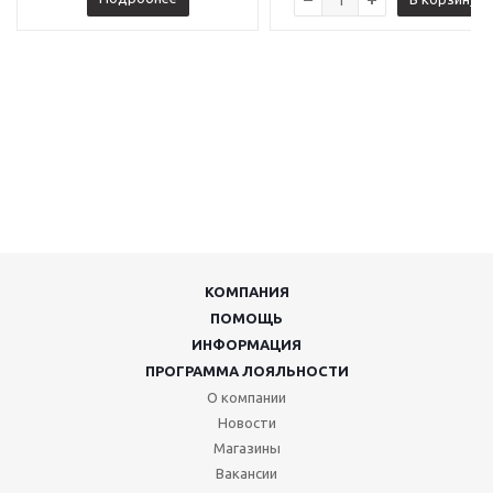
КОМПАНИЯ
ПОМОЩЬ
ИНФОРМАЦИЯ
ПРОГРАММА ЛОЯЛЬНОСТИ
О компании
Новости
Магазины
Вакансии