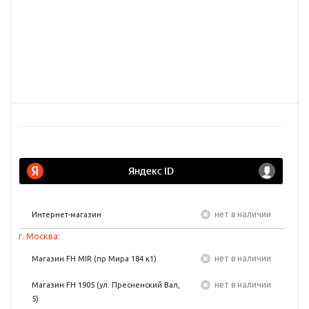
Нет в наличии
Интернет-магазин
г. Москва:
Нет в наличии
Магазин FH MIR (пр Мира 184 к1)
Нет в наличии
Магазин FH 1905 (ул. Пресненский Вал,
5)