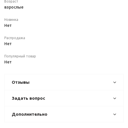
Возраст
взрослые
Новинка
Нет
Распродажа
Нет
Популярный товар
Нет
Отзывы
Задать вопрос
Дополнительно