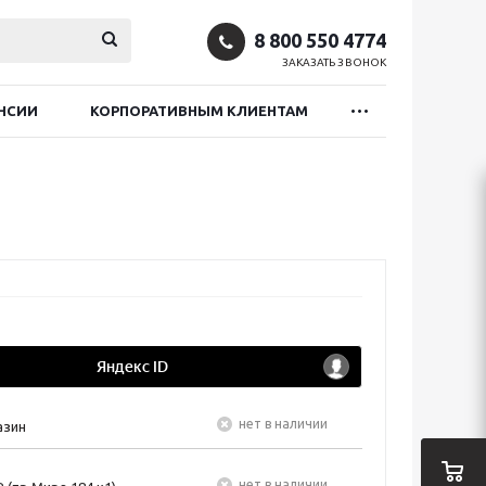
8 800 550 4774
ЗАКАЗАТЬ ЗВОНОК
НСИИ
КОРПОРАТИВНЫМ КЛИЕНТАМ
Нет в наличии
азин
Нет в наличии