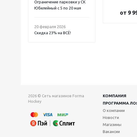
Ограничение парковки у СК
Юбилейный с 5 по 20 мая
от
9 9
20 февраля 2026
Скидка 23% на ВСË!
2026 © Сеть магазинов Forma
КОМПАНИЯ
Hockey
ПРОГРАММА ЛО
О компании
Новости
Магазины
Вакансии