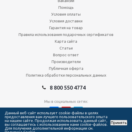
Вакансии
Помощь
Условия оплаты
Условия доставки
Гарантия на товар
Правила использования подарочных сертификатов
Карта сайта
Статьи
Вопрос-ответ
Производители
Публичная оферта
Политика обработки персональных данных
8 800 550 4774
Мы в социальных сетях:
Данный веб-сайт использует cookie-файлы в целях
предоставления вам лучшего пользовательского опыта
на нашем сайте. Продолжая использовать данный сайт,
Принять
2026 © Сеть магазинов Forma Hockey
вы соглашаетесь с использованием нами cookie-файлов.
Для получения дополнительной информации см.