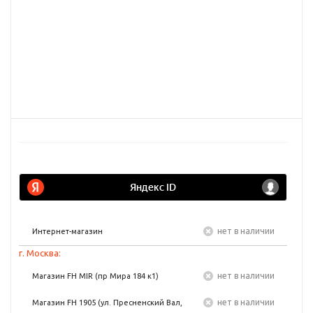
Нет в наличии
Интернет-магазин
г. Москва:
Нет в наличии
Магазин FH MIR (пр Мира 184 к1)
Нет в наличии
Магазин FH 1905 (ул. Пресненский Вал,