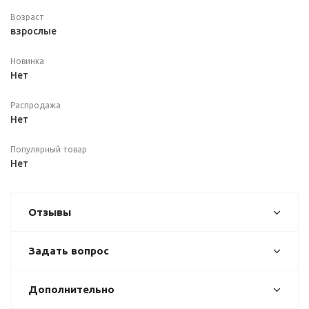
Возраст
взрослые
Новинка
Нет
Распродажа
Нет
Популярный товар
Нет
Отзывы
Задать вопрос
Дополнительно