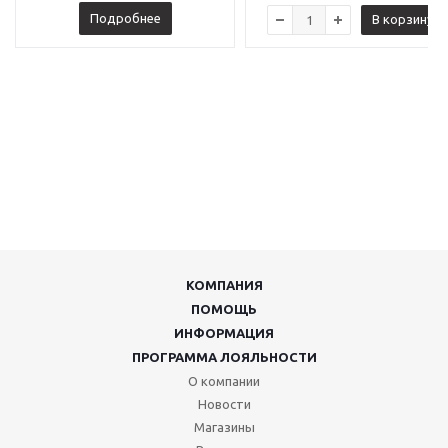
Подробнее
В корзину
КОМПАНИЯ
ПОМОЩЬ
ИНФОРМАЦИЯ
ПРОГРАММА ЛОЯЛЬНОСТИ
О компании
Новости
Магазины