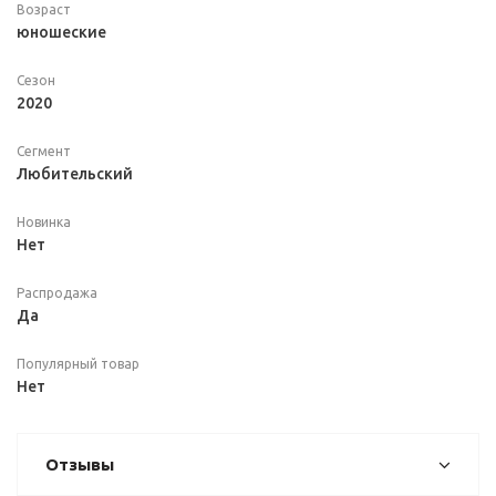
Возраст
юношеские
Сезон
2020
Сегмент
Любительский
Новинка
Нет
Распродажа
Да
Популярный товар
Нет
Отзывы