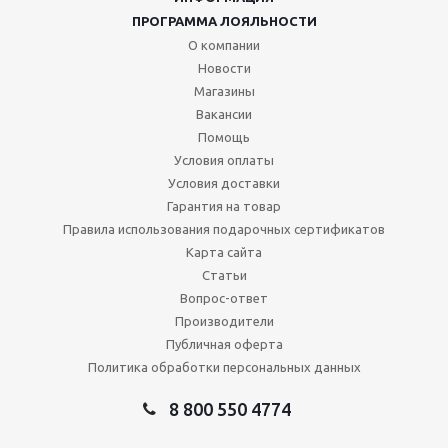
ПРОГРАММА ЛОЯЛЬНОСТИ
О компании
Новости
Магазины
Вакансии
Помощь
Условия оплаты
Условия доставки
Гарантия на товар
Правила использования подарочных сертификатов
Карта сайта
Статьи
Вопрос-ответ
Производители
Публичная оферта
Политика обработки персональных данных
8 800 550 4774