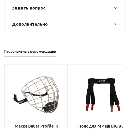
Задать вопрос
Дополнительно
Персональные рекомендации
Маска Bauer Profile III
Пояс для гамаш BIG BOY