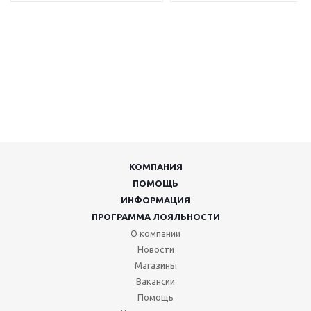
КОМПАНИЯ
ПОМОЩЬ
ИНФОРМАЦИЯ
ПРОГРАММА ЛОЯЛЬНОСТИ
О компании
Новости
Магазины
Вакансии
Помощь