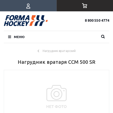
8 800 550 4774
МЕНЮ
Нагрудник вратарский
Нагрудник вратаря CCM 500 SR