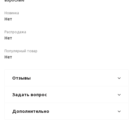
взрослые
Новинка
Нет
Распродажа
Нет
Популярный товар
Нет
Отзывы
Задать вопрос
Дополнительно