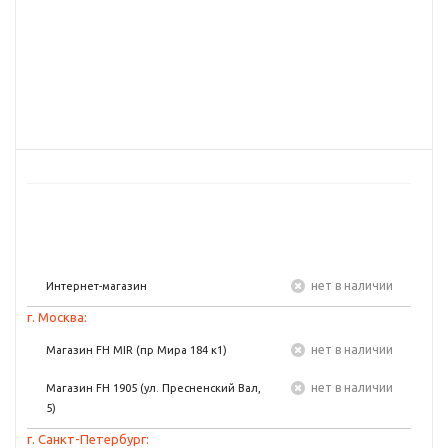
Нет в наличии
Интернет-магазин
г. Москва:
Нет в наличии
Магазин FH MIR (пр Мира 184 к1)
Нет в наличии
Магазин FH 1905 (ул. Пресненский Вал,
5)
г. Санкт-Петербург: