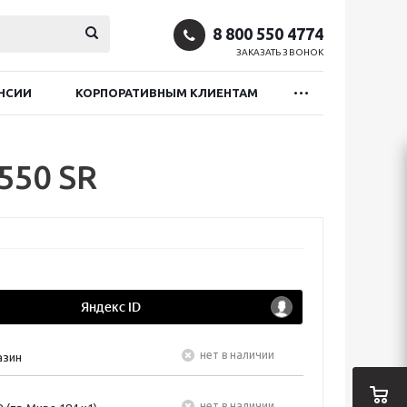
8 800 550 4774
ЗАКАЗАТЬ ЗВОНОК
НСИИ
КОРПОРАТИВНЫМ КЛИЕНТАМ
550 SR
Нет в наличии
азин
Нет в наличии