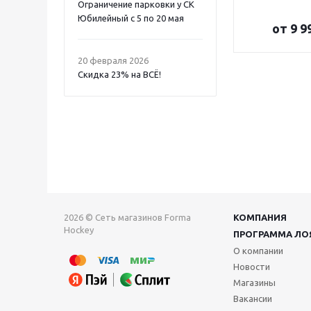
Ограничение парковки у СК
Юбилейный с 5 по 20 мая
от
9 9
20 февраля 2026
Скидка 23% на ВСË!
2026 © Сеть магазинов Forma
КОМПАНИЯ
Hockey
ПРОГРАММА ЛО
О компании
Новости
Магазины
Вакансии