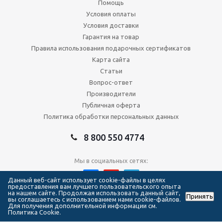
Помощь
Условия оплаты
Условия доставки
Гарантия на товар
Правила использования подарочных сертификатов
Карта сайта
Статьи
Вопрос-ответ
Производители
Публичная оферта
Политика обработки персональных данных
8 800 550 4774
Мы в социальных сетях:
Данный веб-сайт использует cookie-файлы в целях
предоставления вам лучшего пользовательского опыта
на нашем сайте. Продолжая использовать данный сайт,
Принять
2026 © Сеть магазинов Forma Hockey
вы соглашаетесь с использованием нами cookie-файлов.
Для получения дополнительной информации см.
Политика Cookie.
111