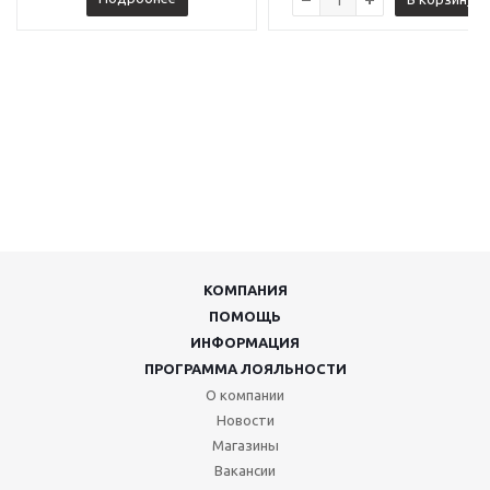
КОМПАНИЯ
ПОМОЩЬ
ИНФОРМАЦИЯ
ПРОГРАММА ЛОЯЛЬНОСТИ
О компании
Новости
Магазины
Вакансии