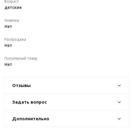
Возраст
детские
Новинка
Нет
Распродажа
Нет
Популярный товар
Нет
Отзывы
Задать вопрос
Дополнительно