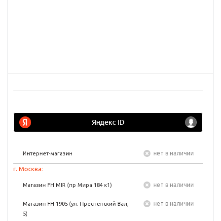
Нет в наличии
Интернет-магазин
г. Москва:
Нет в наличии
Магазин FH MIR (пр Мира 184 к1)
Нет в наличии
Магазин FH 1905 (ул. Пресненский Вал,
5)