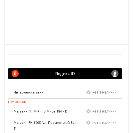
Нет в наличии
Интернет-магазин
г. Москва:
Нет в наличии
Магазин FH MIR (пр Мира 184 к1)
Нет в наличии
Магазин FH 1905 (ул. Пресненский Вал,
5)