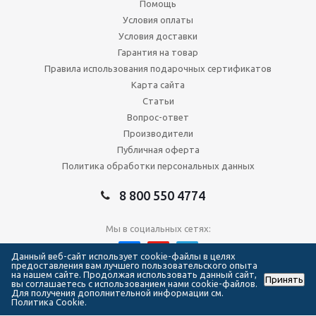
Помощь
Условия оплаты
Условия доставки
Гарантия на товар
Правила использования подарочных сертификатов
Карта сайта
Статьи
Вопрос-ответ
Производители
Публичная оферта
Политика обработки персональных данных
8 800 550 4774
Мы в социальных сетях:
Данный веб-сайт использует cookie-файлы в целях
предоставления вам лучшего пользовательского опыта
на нашем сайте. Продолжая использовать данный сайт,
Принять
2026 © Сеть магазинов Forma Hockey
вы соглашаетесь с использованием нами cookie-файлов.
Для получения дополнительной информации см.
Политика Cookie.
111