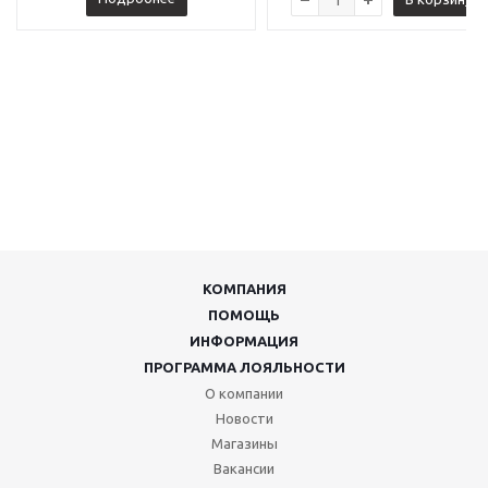
КОМПАНИЯ
ПОМОЩЬ
ИНФОРМАЦИЯ
ПРОГРАММА ЛОЯЛЬНОСТИ
О компании
Новости
Магазины
Вакансии