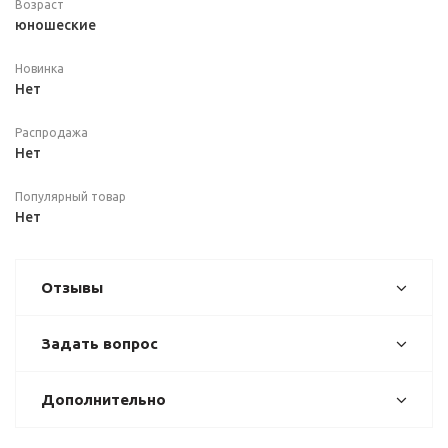
Возраст
юношеские
Новинка
Нет
Распродажа
Нет
Популярный товар
Нет
Отзывы
Задать вопрос
Дополнительно