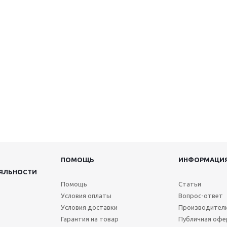
ПОМОЩЬ
ИНФОРМАЦИ
ЯЛЬНОСТИ
Помощь
Статьи
Условия оплаты
Вопрос-ответ
Условия доставки
Производител
Гарантия на товар
Публичная офе