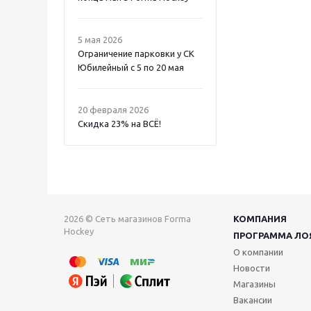
5 мая 2026
Ограничение парковки у СК
Юбилейный с 5 по 20 мая
20 февраля 2026
Скидка 23% на ВСË!
2026 © Сеть магазинов Forma
КОМПАНИЯ
Hockey
ПРОГРАММА ЛО
О компании
Новости
Магазины
Вакансии