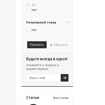
Да
Нет
Популярный товар
Нет
Показать
Сбросить
Будьте всегда в курсе!
Узнавайте о скидках и
акциях первым
Статьи
Все статьи