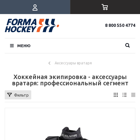
8 800 550 4774
МЕНЮ
Аксессуары вратаря
Хоккейная экипировка - аксессуары
вратаря: профессиональный сегмент
Фильтр