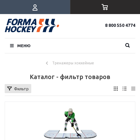
8 800 550 4774
МЕНЮ
Тренажеры хоккейные
Каталог - фильтр товаров
Фильтр