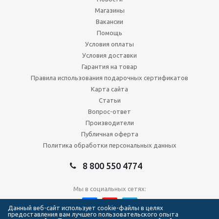
Магазины
Вакансии
Помощь
Условия оплаты
Условия доставки
Гарантия на товар
Правила использования подарочных сертификатов
Карта сайта
Статьи
Вопрос-ответ
Производители
Публичная оферта
Политика обработки персональных данных
8 800 550 4774
Мы в социальных сетях:
Данный веб-сайт использует cookie-файлы в целях
предоставления вам лучшего пользовательского опыта