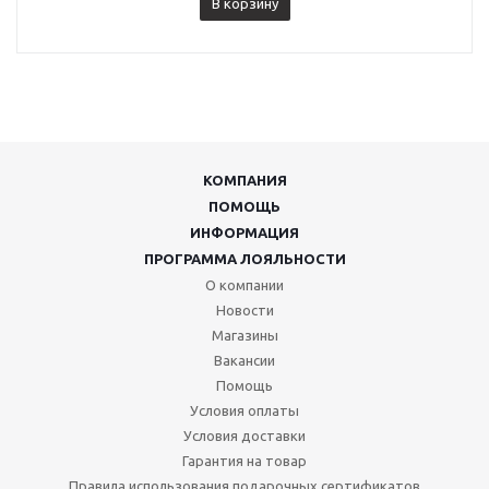
В корзину
КОМПАНИЯ
ПОМОЩЬ
ИНФОРМАЦИЯ
ПРОГРАММА ЛОЯЛЬНОСТИ
О компании
Новости
Магазины
Вакансии
Помощь
Условия оплаты
Условия доставки
Гарантия на товар
Правила использования подарочных сертификатов