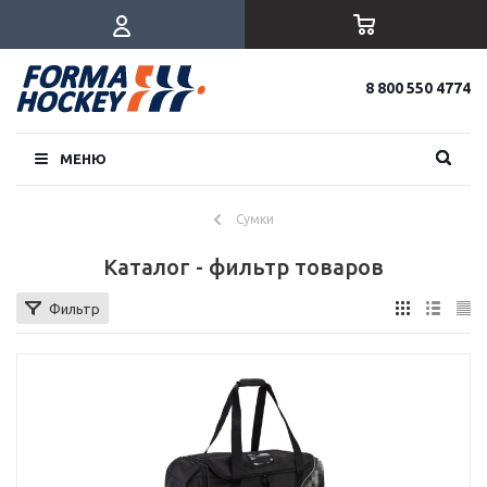
8 800 550 4774
МЕНЮ
Сумки
Каталог - фильтр товаров
Фильтр