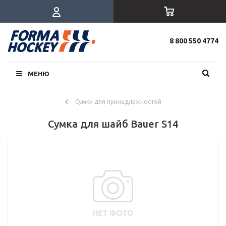
8 800 550 4774
МЕНЮ
Сумки для принадлежностей
Сумка для шайб Bauer S14