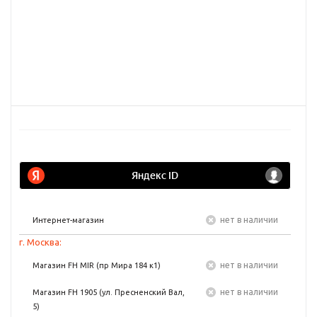
Нет в наличии
Интернет-магазин
г. Москва:
Нет в наличии
Магазин FH MIR (пр Мира 184 к1)
Нет в наличии
Магазин FH 1905 (ул. Пресненский Вал,
5)