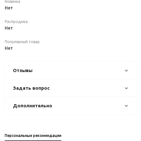
Новинка
Нет
Распродажа
Нет
Популярный товар
Нет
Отзывы
Задать вопрос
Дополнительно
Персональные рекомендации