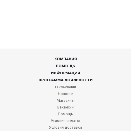
КОМПАНИЯ
ПОМОЩЬ
ИНФОРМАЦИЯ
ПРОГРАММА ЛОЯЛЬНОСТИ
О компании
Новости
Магазины
Вакансии
Помощь
Условия оплаты
Условия доставки