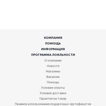
КОМПАНИЯ
ПОМОЩЬ
ИНФОРМАЦИЯ
ПРОГРАММА ЛОЯЛЬНОСТИ
О компании
Новости
Магазины
Вакансии
Помощь
Условия оплаты
Условия доставки
Гарантия на товар
Правила использования подарочных сертификатов