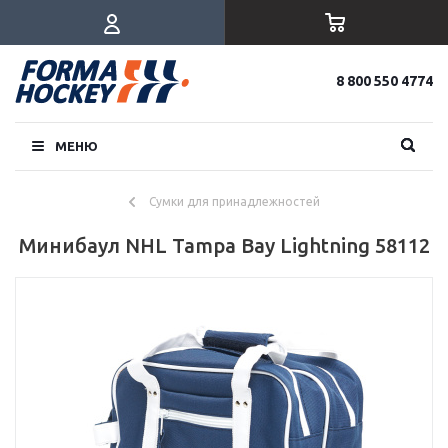
8 800 550 4774
МЕНЮ
Сумки для принадлежностей
Минибаул NHL Tampa Bay Lightning 58112