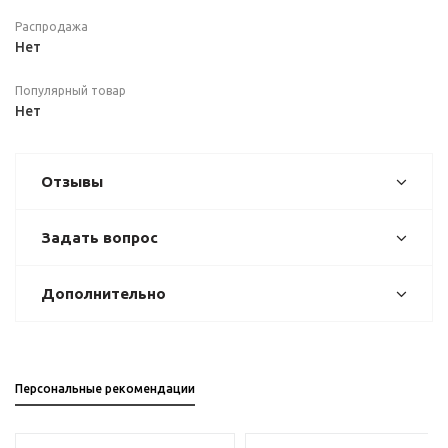
Распродажа
Нет
Популярный товар
Нет
Отзывы
Задать вопрос
Дополнительно
Персональные рекомендации